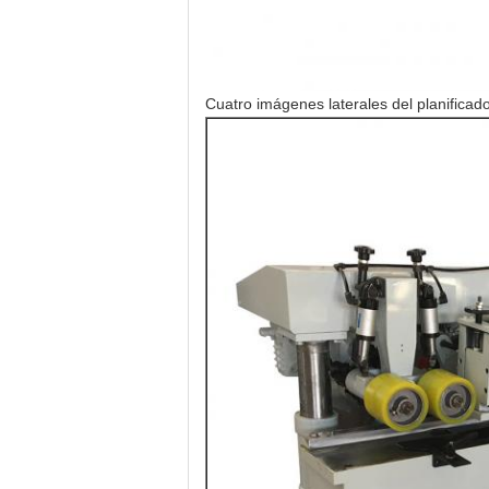
Cuatro imágenes laterales del planificado