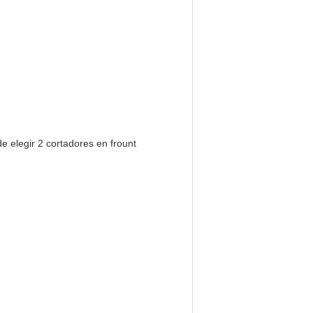
 elegir 2 cortadores en frount