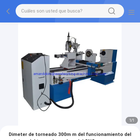
1
/
1
Dimeter de torneado 300m m del funcionamiento del