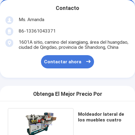
Contacto
Ms. Amanda
86-13361043371
1601A sitio, camino del xiangjiang, área del huangdao,
ciudad de Qingdao, provincia de Shandong, China
Contactar ahora
Obtenga El Mejor Precio Por
Moldeador lateral de
los muebles cuatro