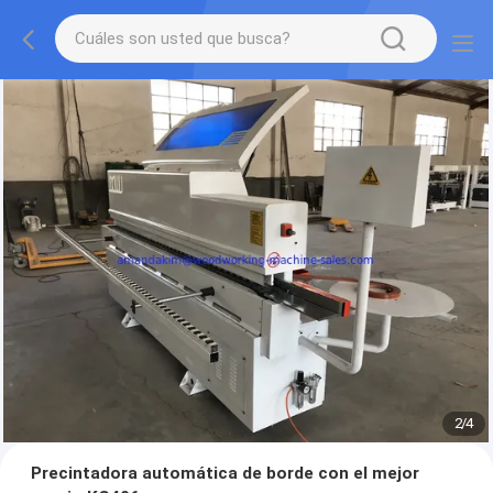
2
/
4
Precintadora automática de borde con el mejor