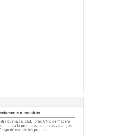
rectamente a nosotros