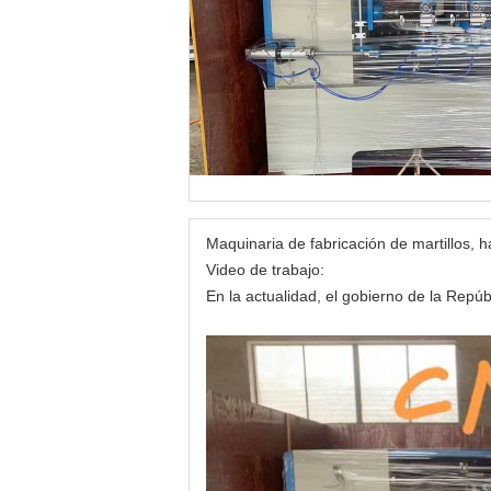
Maquinaria de fabricación de martillos, 
Video de trabajo:
En la actualidad, el gobierno de la Repú