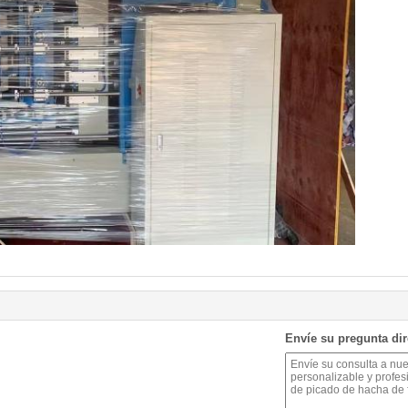
Envíe su pregunta di