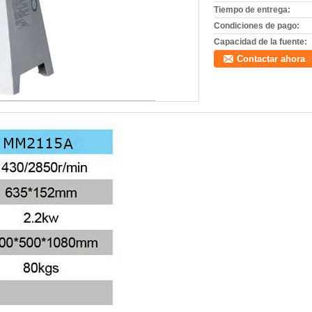
Tiempo de entrega:
Condiciones de pago:
Capacidad de la fuente:
Contactar ahora