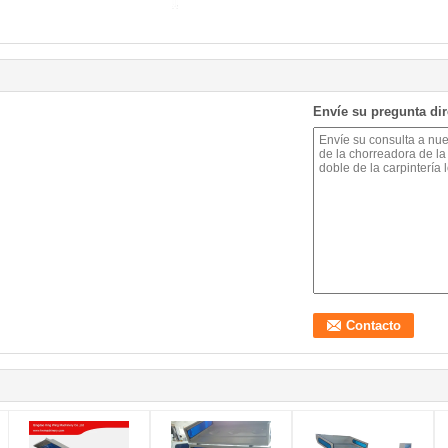
Envíe su pregunta di