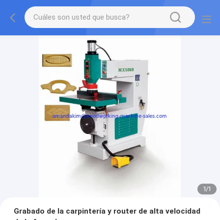
1
/
1
Grabado de la carpintería y router de alta velocidad