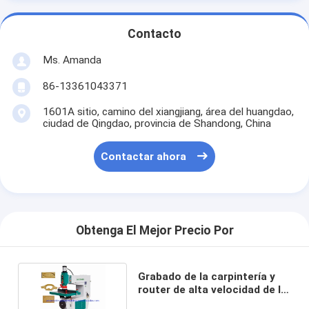
Contacto
Ms. Amanda
86-13361043371
1601A sitio, camino del xiangjiang, área del huangdao,
ciudad de Qingdao, provincia de Shandong, China
Contactar ahora
Obtenga El Mejor Precio Por
Grabado de la carpintería y
router de alta velocidad de la
fresadora