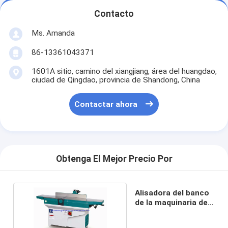
Contacto
Ms. Amanda
86-13361043371
1601A sitio, camino del xiangjiang, área del huangdao,
ciudad de Qingdao, provincia de Shandong, China
Contactar ahora
Obtenga El Mejor Precio Por
Alisadora del banco
de la maquinaria de
carpintería