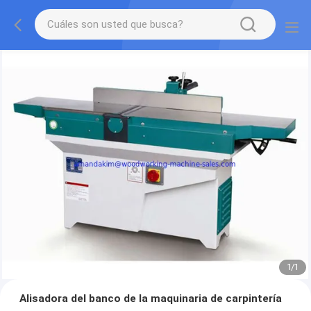
1
/
1
Alisadora del banco de la maquinaria de carpintería