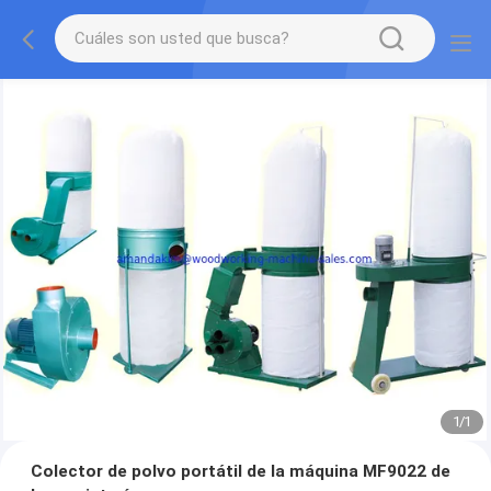
1
/
1
Colector de polvo portátil de la máquina MF9022 de