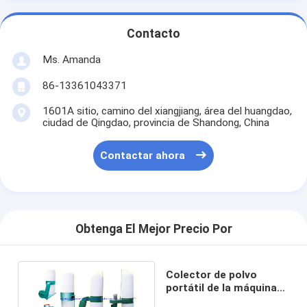
Contacto
Ms. Amanda
86-13361043371
1601A sitio, camino del xiangjiang, área del huangdao,
ciudad de Qingdao, provincia de Shandong, China
Contactar ahora
Obtenga El Mejor Precio Por
Colector de polvo
portátil de la máquina
MF9022 de la