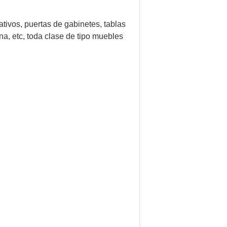
tivos, puertas de gabinetes, tablas
na, etc, toda clase de tipo muebles