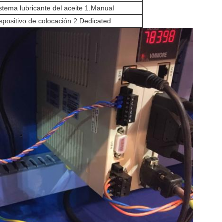
stema lubricante del aceite 1.Manual
spositivo de colocación 2.Dedicated