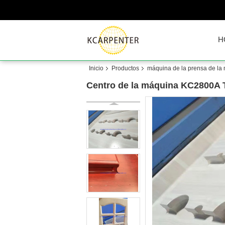
H
Inicio
Productos
máquina de la prensa de la
Centro de la máquina KC2800A Th