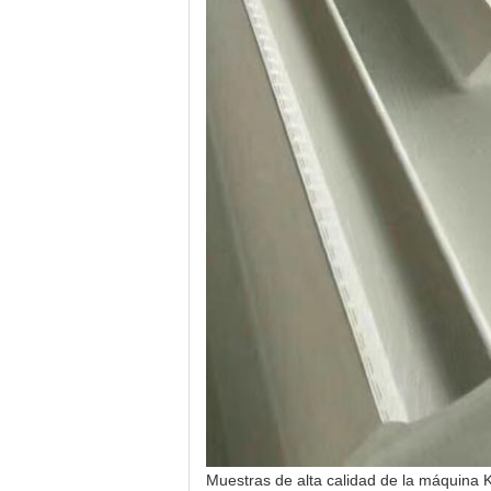
Muestras de alta calidad de la máquina