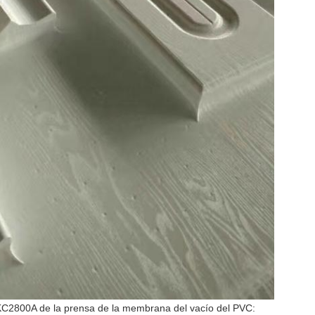
 KC2800A de la prensa de la membrana del vacío del PVC: