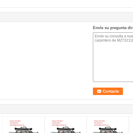
Envíe su pregunta di