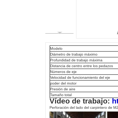
Modelo
Diámetro de trabajo máximo
Profundidad de trabajo máxima
Distancia de centro entre los pedazos
Números de eje
Velocidad de funcionamiento del eje
poder del motor
Presión de aire
Tamaño total
Vídeo de trabajo:
h
Perforación del lado del carpintero de