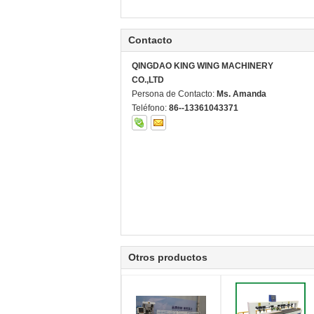
Contacto
QINGDAO KING WING MACHINERY
CO.,LTD
Persona de Contacto:
Ms. Amanda
Teléfono:
86--13361043371
Otros productos